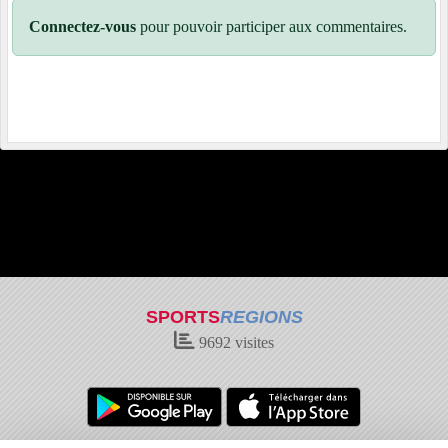
Connectez-vous
pour pouvoir participer aux commentaires.
SPORTS
REGIONS
9692
visites