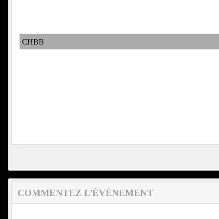
CHBB
COMMENTEZ L’ÉVÈNEMENT