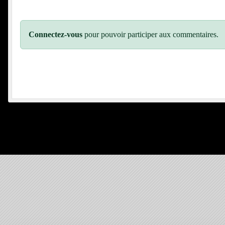
Connectez-vous
pour pouvoir participer aux commentaires.