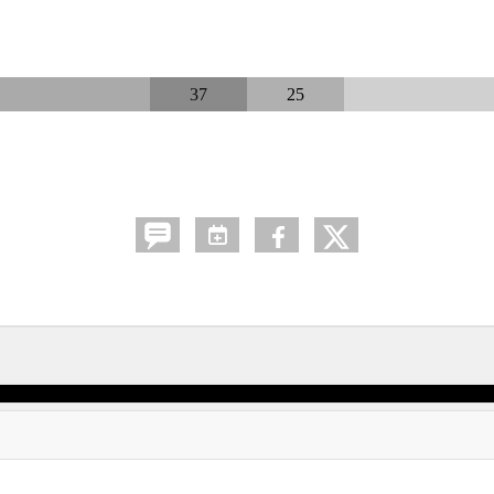
37
25